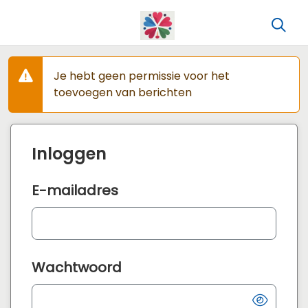
Je hebt geen permissie voor het
toevoegen van berichten
Inloggen
E-mailadres
Wachtwoord