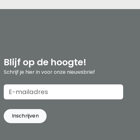
Blijf op de hoogte!
Schrijf je hier in voor onze nieuwsbrief
Inschrijven