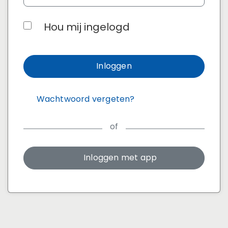
Hou mij ingelogd
Inloggen
Wachtwoord vergeten?
of
Inloggen met app