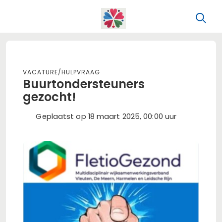
Vacature/hulpvraag
Buurtondersteuners
gezocht!
Geplaatst op 18 maart 2025, 00:00 uur