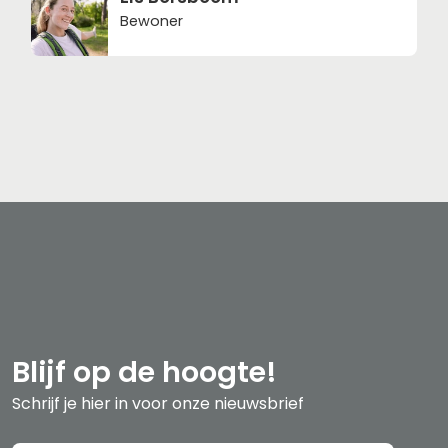
Bewoner
Blijf op de hoogte!
Schrijf je hier in voor onze nieuwsbrief